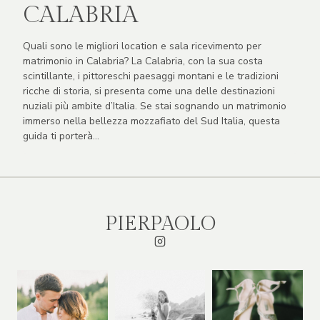
CALABRIA
Quali sono le migliori location e sala ricevimento per
matrimonio in Calabria? La Calabria, con la sua costa
scintillante, i pittoreschi paesaggi montani e le tradizioni
ricche di storia, si presenta come una delle destinazioni
nuziali più ambite d’Italia. Se stai sognando un matrimonio
immerso nella bellezza mozzafiato del Sud Italia, questa
guida ti porterà…
PIERPAOLO