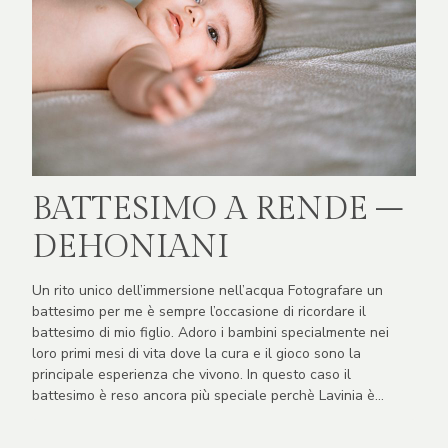
BATTESIMO A RENDE –
DEHONIANI
Un rito unico dell’immersione nell’acqua Fotografare un
battesimo per me è sempre l’occasione di ricordare il
battesimo di mio figlio. Adoro i bambini specialmente nei
loro primi mesi di vita dove la cura e il gioco sono la
principale esperienza che vivono. In questo caso il
battesimo è reso ancora più speciale perchè Lavinia è…