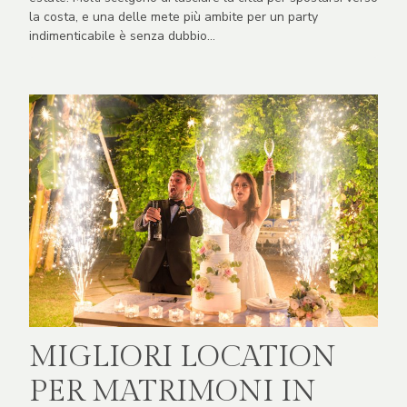
la costa, e una delle mete più ambite per un party
indimenticabile è senza dubbio…
MIGLIORI LOCATION
PER MATRIMONI IN